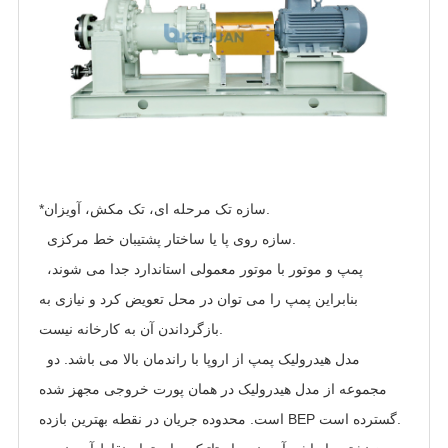
*سازه تک مرحله ای، تک مکش، آویزان.
سازه روی پا یا ساختار پشتیبان خط مرکزی.
پمپ و موتور با موتور معمولی استاندارد جدا می شوند،
بنابراین پمپ را می توان در محل تعویض کرد و نیازی به
بازگرداندن آن به کارخانه نیست.
مدل هیدرولیک پمپ از اروپا با راندمان بالا می باشد. دو
مجموعه از مدل هیدرولیک در همان پورت خروجی مجهز شده
است. محدوده جریان در نقطه بهترین بازده BEP گسترده است.