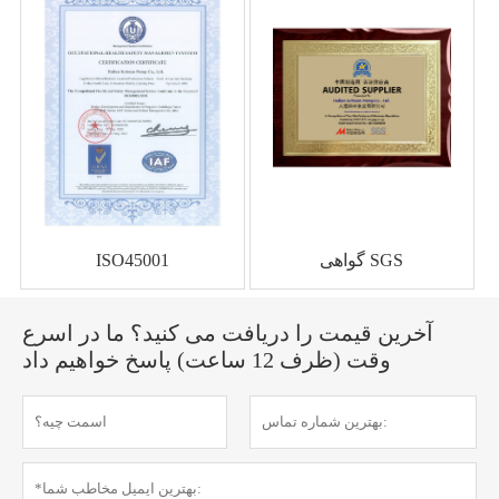
گواهی SGS
ISO45001
آخرین قیمت را دریافت می کنید؟ ما در اسرع
وقت (ظرف 12 ساعت) پاسخ خواهیم داد